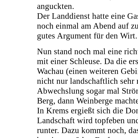
anguckten.
Der Landdienst hatte eine Gas
noch einmal am Abend auf zu
gutes Argument für den Wirt.
Nun stand noch mal eine ric
mit einer Schleuse. Da die er
Wachau (einen weiteren Gebi
nicht nur landschaftlich sehr 
Abwechslung sogar mal Strö
Berg, dann Weinberge machte
In Krems ergießt sich die Don
Landschaft wird topfeben un
runter. Dazu kommt noch, da