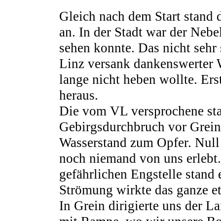
Gleich nach dem Start stand 
an. In der Stadt war der Neb
sehen konnte. Das nicht sehr 
Linz versank dankenswerter W
lange nicht heben wollte. Er
heraus.
Die vom VL versprochene st
Gebirgsdurchbruch vor Grein 
Wasserstand zum Opfer. Null 
noch niemand von uns erlebt
gefährlichen Engstelle stand 
Strömung wirkte das ganze et
In Grein dirigierte uns der L