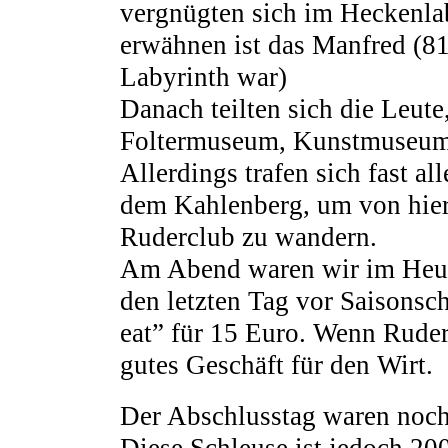
vergnügten sich im Heckenlab
erwähnen ist das Manfred (81 
Labyrinth war)
Danach teilten sich die Leute,
Foltermuseum, Kunstmuseum,
Allerdings trafen sich fast a
dem Kahlenberg, um von hie
Ruderclub zu wandern.
Am Abend waren wir im Heur
den letzten Tag vor Saisonsch
eat” für 15 Euro. Wenn Ruder
gutes Geschäft für den Wirt.
Der Abschlusstag waren noch