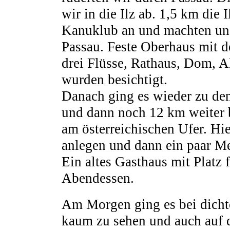
wir in die Ilz ab. 1,5 km die 
Kanuklub an und machten uns
Passau. Feste Oberhaus mit 
drei Flüsse, Rathaus, Dom, A
wurden besichtigt.
Danach ging es wieder zu de
und dann noch 12 km weiter b
am österreichischen Ufer. Hi
anlegen und dann ein paar Me
Ein altes Gasthaus mit Platz
Abendessen.
Am Morgen ging es bei dicht
kaum zu sehen und auch auf d