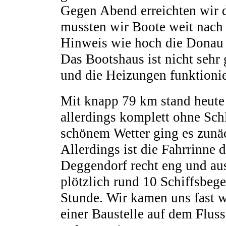
Gegen Abend erreichten wir 
mussten wir Boote weit nach 
Hinweis wie hoch die Donau 
Das Bootshaus ist nicht sehr 
und die Heizungen funktionie
Mit knapp 79 km stand heute 
allerdings komplett ohne Sch
schönem Wetter ging es zunäc
Allerdings ist die Fahrrinne
Deggendorf recht eng und aus
plötzlich rund 10 Schiffsbeg
Stunde. Wir kamen uns fast 
einer Baustelle auf dem Fluss