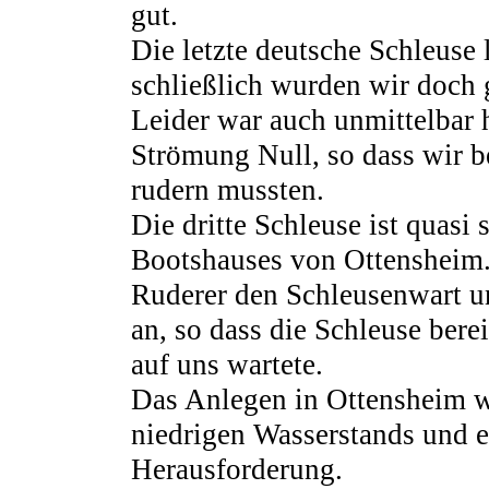
gut.
Die letzte deutsche Schleuse 
schließlich wurden wir doch 
Leider war auch unmittelbar 
Strömung Null, so dass wir be
rudern mussten.
Die dritte Schleuse ist quasi 
Bootshauses von Ottensheim.
Ruderer den Schleusenwart u
an, so dass die Schleuse bere
auf uns wartete.
Das Anlegen in Ottensheim 
niedrigen Wasserstands und e
Herausforderung.