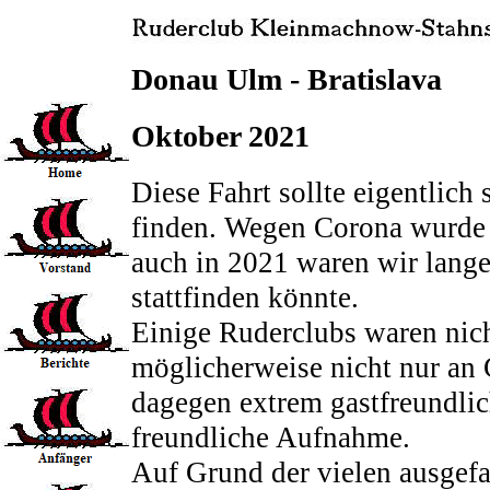
Donau Ulm - Bratislava
Oktober 2021
Diese Fahrt sollte eigentlich
finden. Wegen Corona wurde 
auch in 2021 waren wir lange 
stattfinden könnte.
Einige Ruderclubs waren nich
möglicherweise nicht nur an 
dagegen extrem gastfreundlic
freundliche Aufnahme.
Auf Grund der vielen ausgefa