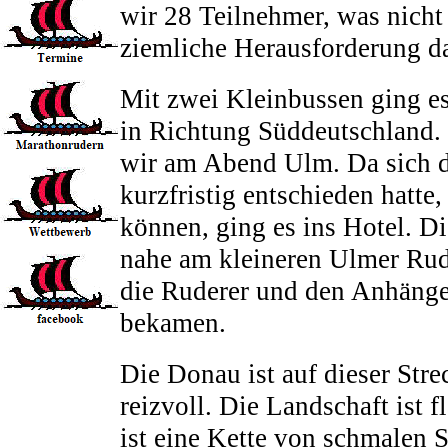
wir 28 Teilnehmer, was nicht
ziemliche Herausforderung dar
Mit zwei Kleinbussen ging e
in Richtung Süddeutschland. 
wir am Abend Ulm. Da sich d
kurzfristig entschieden hatte
können, ging es ins Hotel. Di
nahe am kleineren Ulmer Rud
die Ruderer und den Anhäng
bekamen.
Die Donau ist auf dieser Stre
reizvoll. Die Landschaft ist
ist eine Kette von schmalen 