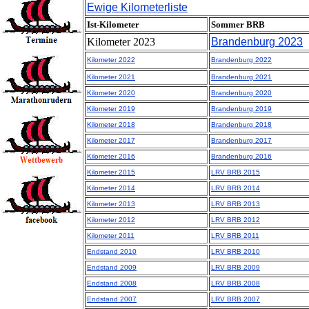
Ewige Kilometerliste
Ist-Kilometer
Sommer BRB
Kilometer 2023
Brandenburg 2023
Kilometer 2022
Brandenburg 2022
Kilometer 2021
Brandenburg 2021
Kilometer 2020
Brandenburg 2020
Kilometer 2019
Brandenburg 2019
Kilometer 2018
Brandenburg 2018
Kilometer 2017
Brandenburg 2017
Kilometer 2016
Brandenburg 2016
Kilometer 2015
LRV BRB 2015
Kilometer 2014
LRV BRB 2014
Kilometer 2013
LRV BRB 2013
Kilometer 2012
LRV BRB 2012
Kilometer 2011
LRV BRB 2011
Endstand 2010
LRV BRB 2010
Endstand 2009
LRV BRB 2009
Endstand 2008
LRV BRB 2008
Endstand 2007
LRV BRB 2007