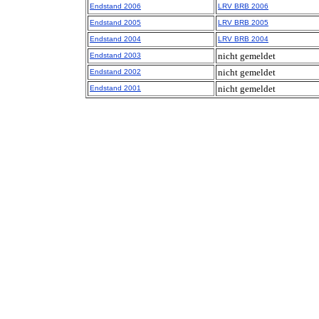
Endstand 2006
LRV BRB 2006
Endstand 2005
LRV BRB 2005
Endstand 2004
LRV BRB 2004
nicht gemeldet
Endstand 2003
nicht gemeldet
Endstand 2002
nicht gemeldet
Endstand 2001