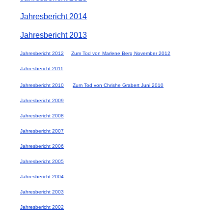
Jahresbericht 2014
Jahresbericht 2013
Jahresbericht 2012
Zum Tod von Marlene Berg November 2012
Jahresbericht 2011
Jahresbericht 2010
Zum Tod von Chrishe Grabert Juni 2010
Jahresbericht 2009
Jahresbericht 2008
Jahresbericht 2007
Jahresbericht 2006
Jahresbericht 2005
Jahresbericht 2004
Jahresbericht 2003
Jahresbericht 2002