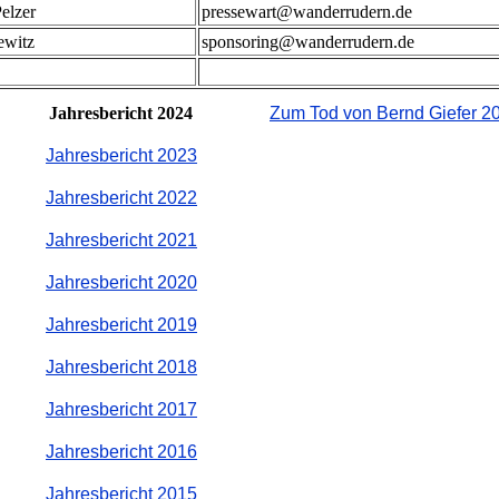
elzer
pressewart@wanderrudern.de
ewitz
sponsoring@wanderrudern.de
Jahresbericht 2024
Zum Tod von Bernd Giefer 2
Jahresbericht 2023
Jahresbericht 2022
Jahresbericht 2021
Jahresbericht 2020
Jahresbericht 2019
Jahresbericht 2018
Jahresbericht 2017
Jahresbericht 2016
Jahresbericht 2015