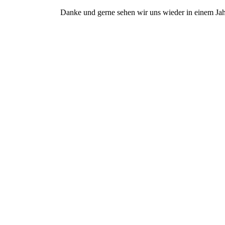
Danke und gerne sehen wir uns wieder in einem Jahr