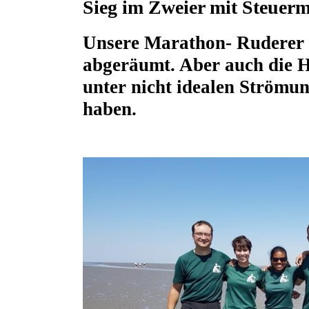
Sieg im Zweier mit Steuer
Unsere Marathon- Ruderer 
abgeräumt. Aber auch die H
unter nicht idealen Strömu
haben.