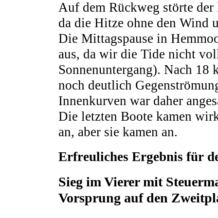
Auf dem Rückweg störte der 
da die Hitze ohne den Wind 
Die Mittagspause in Hemmoor
aus, da wir die Tide nicht vo
Sonnenuntergang). Nach 18 k
noch deutlich Gegenströmung
Innenkurven war daher anges
Die letzten Boote kamen wirk
an, aber sie kamen an.
Erfreuliches Ergebnis für
Sieg im Vierer mit Steuer
Vorsprung auf den Zweitpl