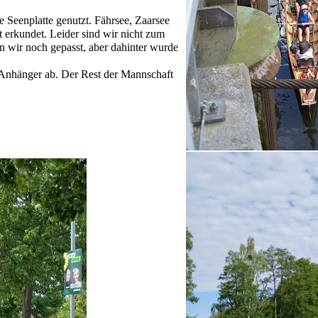
 Seenplatte genutzt. Fährsee, Zaarsee
t erkundet. Leider sind wir nicht zum
wir noch gepasst, aber dahinter wurde
Anhänger ab. Der Rest der Mannschaft