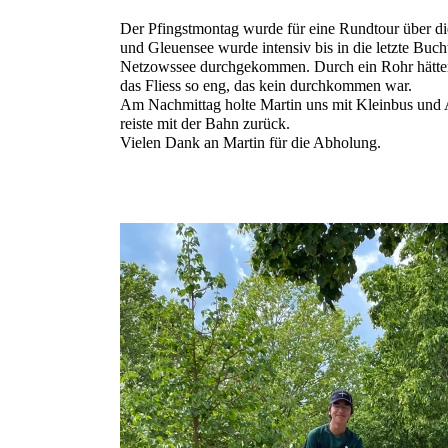
Der Pfingstmontag wurde für eine Rundtour über die
und Gleuensee wurde intensiv bis in die letzte Buch
Netzowssee durchgekommen. Durch ein Rohr hätten 
das Fliess so eng, das kein durchkommen war.
Am Nachmittag holte Martin uns mit Kleinbus und 
reiste mit der Bahn zurück.
Vielen Dank an Martin für die Abholung.